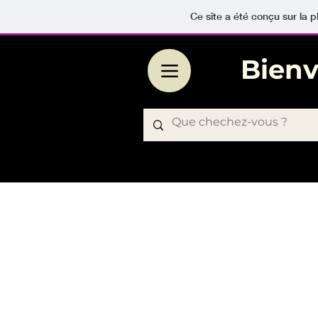
Ce site a été conçu sur la p
Bien