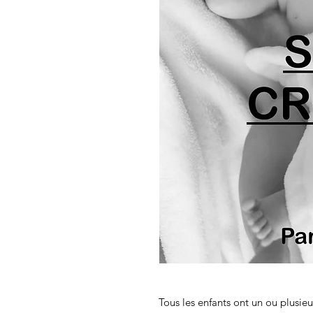
Tous les enfants ont un ou plusieu